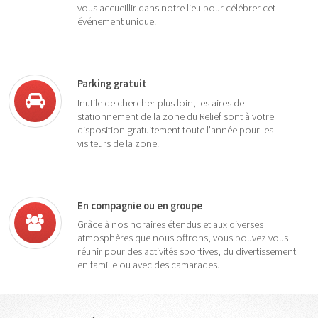
vous accueillir dans notre lieu pour célébrer cet
événement unique.
Parking gratuit
I
nutile de chercher plus loin, les aires de
stationnement de la zone du Relief sont à votre
disposition gratuitement toute l'année pour les
visiteurs de la zone.
En compagnie ou en groupe
Grâce à nos horaires étendus et aux diverses
atmosphères que nous offrons, vous pouvez vous
réunir pour des activités sportives, du divertissement
en famille ou avec des camarades.