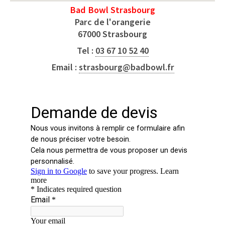
Bad Bowl Strasbourg
Parc de l'orangerie
67000 Strasbourg
Tel :
03 67 10 52 40
Email :
strasbourg@badbowl.fr