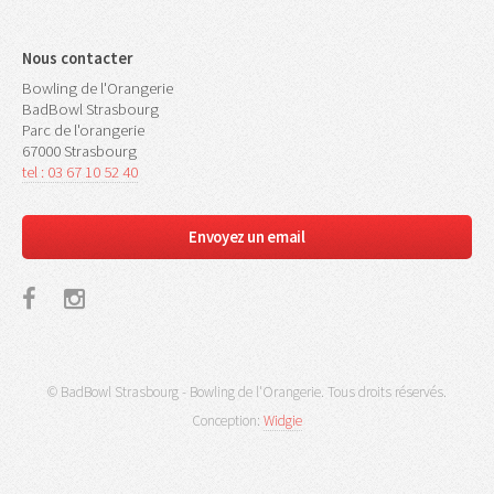
Nous contacter
Bowling de l'Orangerie
BadBowl Strasbourg
Parc de l'orangerie
67000 Strasbourg
tel : 03 67 10 52 40
Envoyez un email
© BadBowl Strasbourg - Bowling de l'Orangerie. Tous droits réservés.
Conception:
Widgie