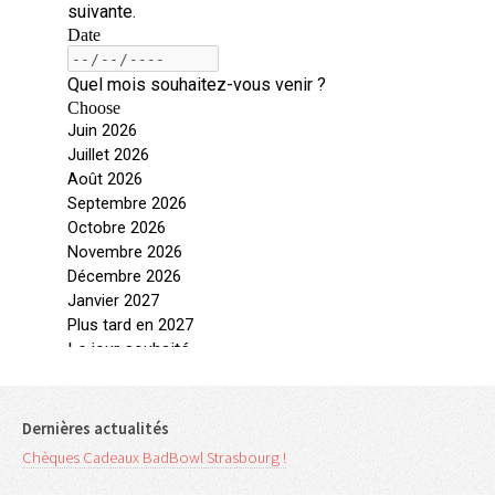
Dernières actualités
Chèques Cadeaux BadBowl Strasbourg !