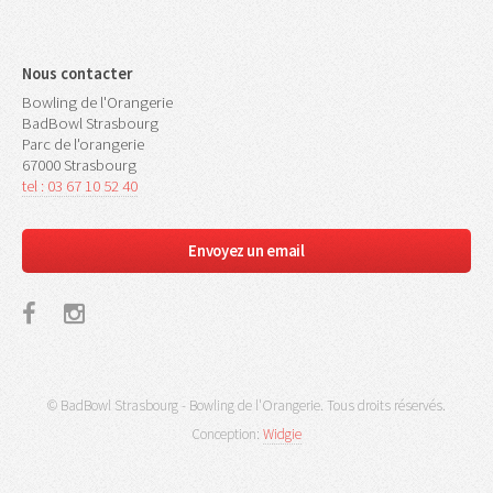
Nous contacter
Bowling de l'Orangerie
BadBowl Strasbourg
Parc de l'orangerie
67000 Strasbourg
tel : 03 67 10 52 40
Envoyez un email
© BadBowl Strasbourg - Bowling de l'Orangerie. Tous droits réservés.
Conception:
Widgie