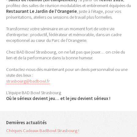
profitez des salles de réunion modulables et entièrement équipées du
Restaurant Le Jardin de l’Orangerie
, juste à l’étage, pour vos
présentations, ateliers ou sessions de travail plus formelles.
Transformez votre séminaire en un moment fort de votre vie
d’entreprise : productif, fédérateur et mémorable, dans un cadre
exceptionnel au cœur du Parc de l’Orangerie.
Chez BAD Bowl Strasbourg, on ne fait pas que jouer… on crée du
lien et de la performance dans la bonne humeur.
Contactez-nous dès maintenant pour un devis personnalisé ou une
visite des lieux :
strasbourg@badbowl.fr
L’équipe BAD Bowl Strasbourg
Où le sérieux devient jeu… et le jeu devient sérieux !
Dernières actualités
Chèques Cadeaux BadBowl Strasbourg !