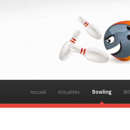
Accueil
Actualités
Bowling
Bil