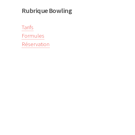
Rubrique Bowling
Tarifs
Formules
Réservation