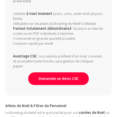
préférentiel.
Valables
à tout moment
(jours, soirs, week-ends et jours
fériés)
Utilisables sur les pistes du Bowling du Relief à Sélestat
Format totalement dématérialisé
: livraison en liste de
codes ou en PDF individuels à imprimer
Commande en grande quantité possible
Livraison rapide par email
Avantage CSE :
vos salariés profitent d’un loisir convivial
et accessible toute l’année, sans gestion de chèques
papier.
Demander un devis CSE
Arbres de Noël & Fêtes du Personnel
Le Bowling du Relief est le spot parfait pour vos
soirées de Noël
ou