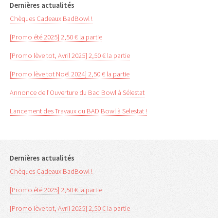
Dernières actualités
Chèques Cadeaux BadBowl !
[Promo été 2025] 2,50 € la partie
[Promo lève tot, Avril 2025] 2,50 € la partie
[Promo lève tot Noël 2024] 2,50 € la partie
Annonce de l'Ouverture du Bad Bowl à Sélestat
Lancement des Travaux du BAD Bowl à Selestat !
Dernières actualités
Chèques Cadeaux BadBowl !
[Promo été 2025] 2,50 € la partie
[Promo lève tot, Avril 2025] 2,50 € la partie