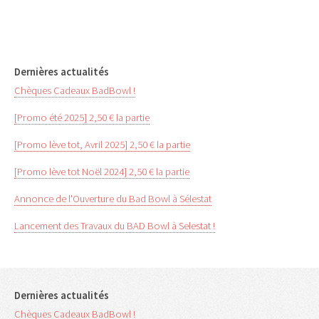
Dernières actualités
Chèques Cadeaux BadBowl !
[Promo été 2025] 2,50 € la partie
[Promo lève tot, Avril 2025] 2,50 € la partie
[Promo lève tot Noël 2024] 2,50 € la partie
Annonce de l'Ouverture du Bad Bowl à Sélestat
Lancement des Travaux du BAD Bowl à Selestat !
Dernières actualités
Chèques Cadeaux BadBowl !