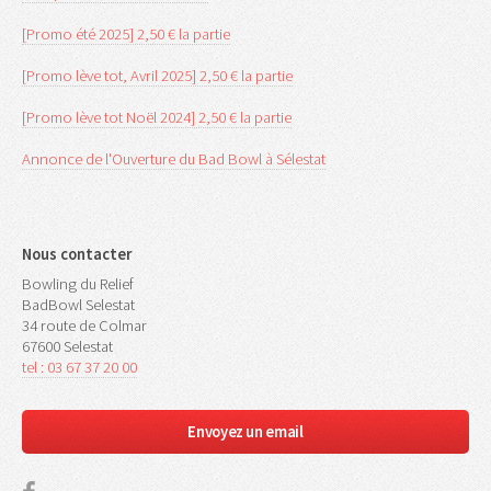
[Promo été 2025] 2,50 € la partie
[Promo lève tot, Avril 2025] 2,50 € la partie
[Promo lève tot Noël 2024] 2,50 € la partie
Annonce de l'Ouverture du Bad Bowl à Sélestat
Nous contacter
Bowling du Relief
BadBowl Selestat
34 route de Colmar
67600 Selestat
tel : 03 67 37 20 00
Envoyez un email